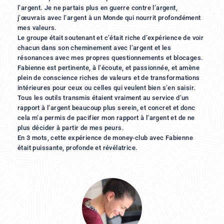
l’argent. Je ne partais plus en guerre contre l’argent,
j’œuvrais avec l’argent à un Monde qui nourrit profondément
mes valeurs.
Le groupe était soutenant et c’était riche d’expérience de voir
chacun dans son cheminement avec l’argent et les
résonances avec mes propres questionnements et blocages.
Fabienne est pertinente, à l’écoute, et passionnée, et amène
plein de conscience riches de valeurs et de transformations
intérieures pour ceux ou celles qui veulent bien s’en saisir.
Tous les outils transmis étaient vraiment au service d’un
rapport à l’argent beaucoup plus serein, et concret et donc
cela m’a permis de pacifier mon rapport à l’argent et de ne
plus décider à partir de mes peurs.
En 3 mots, cette expérience de money-club avec Fabienne
était puissante, profonde et révélatrice.