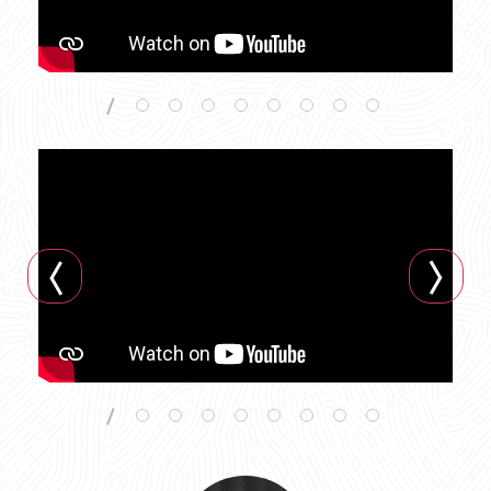
VIDEO