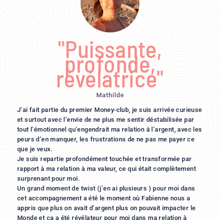
"Puissante,
profonde,
révélatrice"
Mathilde
J’ai fait partie du premier Money-club, je suis arrivée curieuse
et surtout avec l’envie de ne plus me sentir déstabilisée par
tout l’émotionnel qu’engendrait ma relation à l’argent, avec les
peurs d’en manquer, les frustrations de ne pas me payer ce
que je veux.
Je suis repartie profondément touchée et transformée par
rapport à ma relation à ma valeur, ce qui était complètement
surprenant pour moi.
Un grand moment de twist (j’en ai plusieurs ) pour moi dans
cet accompagnement a été le moment où Fabienne nous a
appris que plus on avait d’argent plus on pouvait impacter le
Monde et ça a été révélateur pour moi dans ma relation à