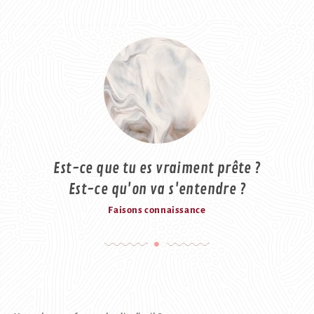
Est-ce que tu es vraiment prête ?

Faisons connaissance