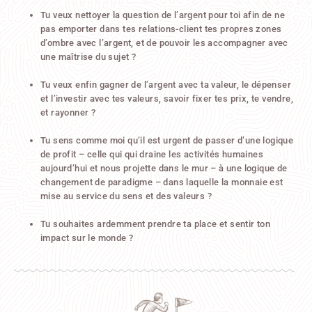
Tu veux nettoyer la question de l’argent pour toi afin de ne
pas emporter dans tes relations-client tes propres zones
d’ombre avec l’argent, et de pouvoir les accompagner avec
une maîtrise du sujet ?
Tu veux enfin gagner de l’argent avec ta valeur, le dépenser
et l’investir avec tes valeurs, savoir fixer tes prix, te vendre,
et rayonner ?
Tu sens comme moi qu’il est urgent de passer d’une logique
de profit – celle qui qui draine les activités humaines
aujourd’hui et nous projette dans le mur – à une logique de
changement de paradigme – dans laquelle la monnaie est
mise au service du sens et des valeurs ?
Tu souhaites ardemment prendre ta place et sentir ton
impact sur le monde ?