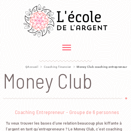
Accueil
Coaching financier
Money Club coaching entrepreneur
Money Club
Coaching Entrepreneur - Groupe de 6 personnes
Tu veux trouver les bases d’une relation beaucoup plus kiffante à
l’argent en tant qu’entrepreneure ? Le Money Club, c’est coaching