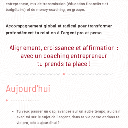
entrepreneur, mix de transmission (éducation financière et
budgétaire) et de money-coaching, en groupe.
Accompagnement global et radical pour transformer
profondément ta relation à l’argent pro et perso.
Alignement, croissance et affirmation :
avec un coaching entrepreneur
tu prends ta place !
Aujourd'hui
Tu veux passer un cap, avancer sur un autre tempo, au clair
avec toi sur le sujet de l’argent, dans ta vie perso et dans ta
vie pro, dès aujourd’hui ?