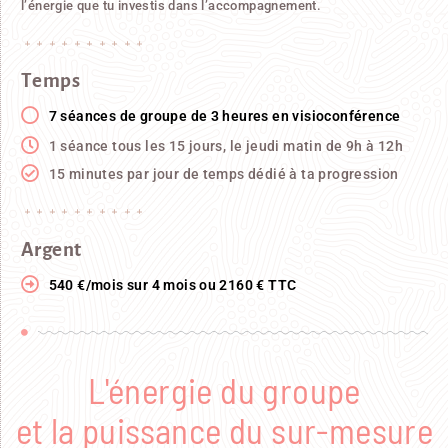
l’énergie que tu investis dans l’accompagnement.
Temps
7 séances de groupe de 3 heures en visioconférence
1 séance tous les 15 jours, le jeudi matin de 9h à 12h
15 minutes par jour de temps dédié à ta progression
Argent
540 €/mois sur 4 mois ou 2160 € TTC
L'énergie du groupe
et la puissance du sur-mesure