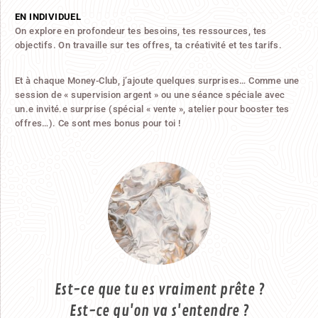
EN INDIVIDUEL
On explore en profondeur tes besoins, tes ressources, tes
objectifs. On travaille sur tes offres, ta créativité et tes tarifs.
Et à chaque Money-Club, j’ajoute quelques surprises… Comme une
session de « supervision argent » ou une séance spéciale avec
un.e invité.e surprise (spécial « vente », atelier pour booster tes
offres…). Ce sont mes bonus pour toi !
Est-ce que tu es vraiment prête ?
