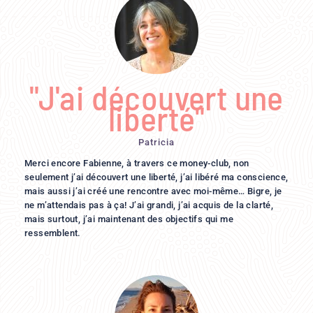
"J'ai découvert une
liberté"
Patricia
Merci encore Fabienne, à travers ce money-club, non
seulement j’ai découvert une liberté, j’ai libéré ma conscience,
mais aussi j’ai créé une rencontre avec moi-même… Bigre, je
ne m’attendais pas à ça! J’ai grandi, j’ai acquis de la clarté,
mais surtout, j’ai maintenant des objectifs qui me
ressemblent.