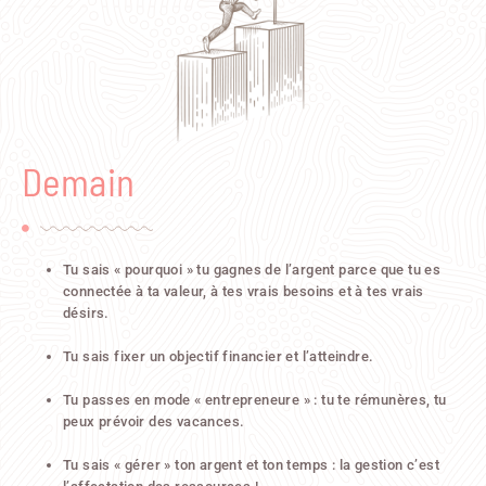
Demain
Tu sais « pourquoi » tu gagnes de l’argent parce que tu es
connectée à ta valeur, à tes vrais besoins et à tes vrais
désirs.
Tu sais fixer un objectif financier et l’atteindre.
Tu passes en mode « entrepreneure » : tu te rémunères, tu
peux prévoir des vacances.
Tu sais « gérer » ton argent et ton temps : la gestion c’est