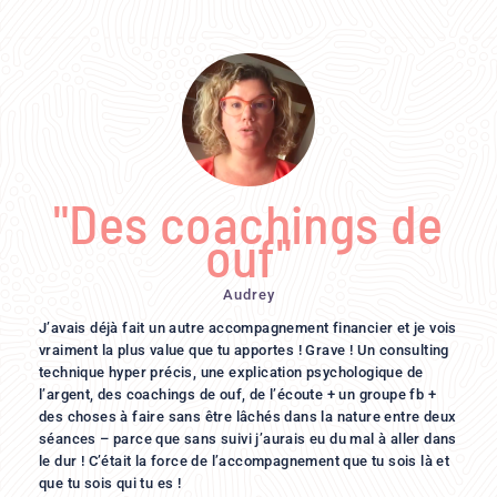
"Des coachings de
ouf"
Audrey
J’avais déjà fait un autre accompagnement financier et je vois
vraiment la plus value que tu apportes ! Grave ! Un consulting
technique hyper précis, une explication psychologique de
l’argent, des coachings de ouf, de l’écoute + un groupe fb +
des choses à faire sans être lâchés dans la nature entre deux
séances – parce que sans suivi j’aurais eu du mal à aller dans
le dur ! C’était la force de l’accompagnement que tu sois là et
que tu sois qui tu es !