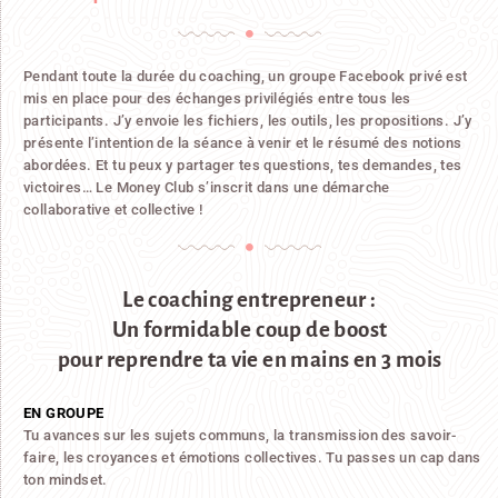
Pendant toute la durée du coaching, un groupe Facebook privé est
mis en place pour des échanges privilégiés entre tous les
participants. J’y envoie les fichiers, les outils, les propositions. J’y
présente l’intention de la séance à venir et le résumé des notions
abordées. Et tu peux y partager tes questions, tes demandes, tes
victoires… Le Money Club s’inscrit dans une démarche
collaborative et collective !
Le coaching entrepreneur :
Un formidable coup de boost
pour reprendre ta vie en mains en 3 mois
EN GROUPE
Tu avances sur les sujets communs, la transmission des savoir-
faire, les croyances et émotions collectives. Tu passes un cap dans
ton mindset.