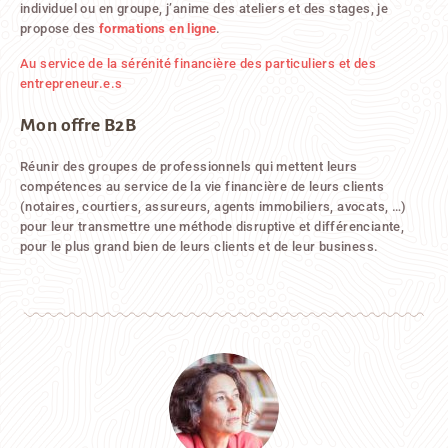
individuel ou en groupe, j’anime des ateliers et des stages, je
propose des
formations en ligne
.
Au service de la sérénité financière des particuliers et des
entrepreneur.e.s
Mon offre B2B
Réunir des groupes de professionnels qui mettent leurs
compétences au service de la vie financière de leurs clients
(notaires, courtiers, assureurs, agents immobiliers, avocats, …)
pour leur transmettre une méthode disruptive et différenciante,
pour le plus grand bien de leurs clients et de leur business.