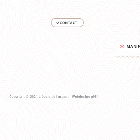
CONTACT
MANIF
Copyright © 2021 L’école de l’argent |
Webdesign g981