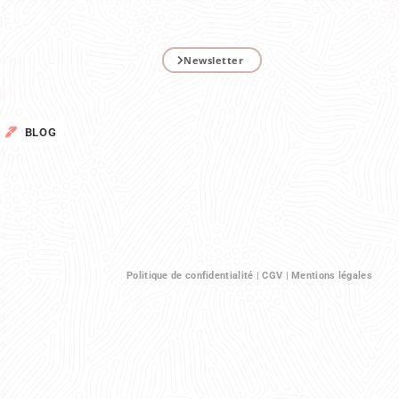
Newsletter
BLOG
Politique de confidentialité
|
CGV
|
Mentions légales