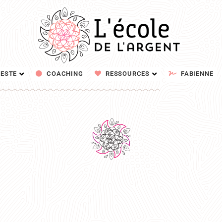
ESTE
COACHING
RESSOURCES
FABIENNE