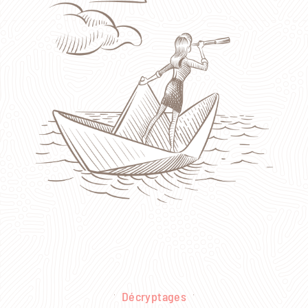
Décryptages