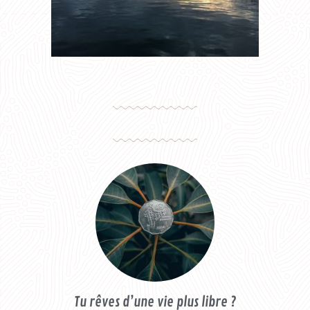
Tu rêves d’une vie plus libre ?