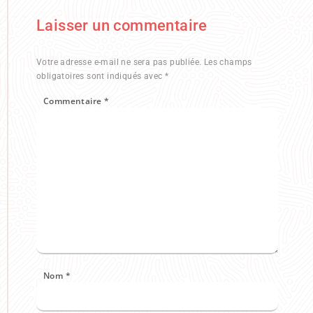
Laisser un commentaire
Votre adresse e-mail ne sera pas publiée.
Les champs
obligatoires sont indiqués avec
*
Commentaire
*
Nom
*