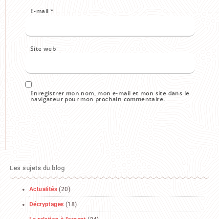
E-mail
*
Site web
Enregistrer mon nom, mon e-mail et mon site dans le
navigateur pour mon prochain commentaire.
Les sujets du blog
Actualités
(20)
Décryptages
(18)