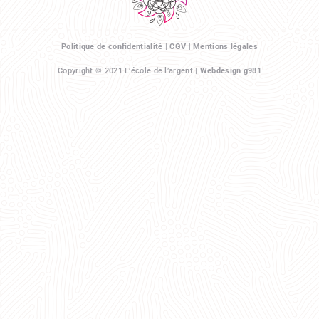
Politique de confidentialité
|
CGV
|
Mentions légales
Copyright © 2021 L’école de l’argent |
Webdesign g981