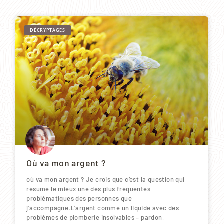
DÉCRYPTAGES
Où va mon argent ?
où va mon argent ? Je crois que c’est la question qui
résume le mieux une des plus fréquentes
problématiques des personnes que
j’accompagne.L’argent comme un liquide avec des
problèmes de plomberie insolvables – pardon,