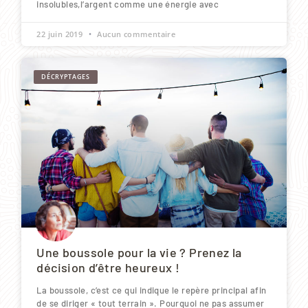
insolubles,l’argent comme une énergie avec
22 juin 2019
Aucun commentaire
DÉCRYPTAGES
Une boussole pour la vie ? Prenez la
décision d’être heureux !
La boussole, c’est ce qui indique le repère principal afin
de se diriger « tout terrain ». Pourquoi ne pas assumer