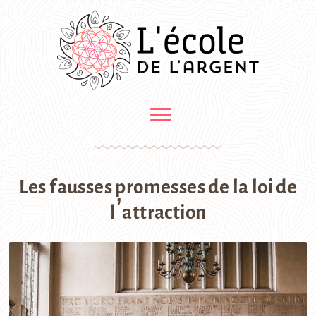
Les fausses promesses de la loi de
l’attraction