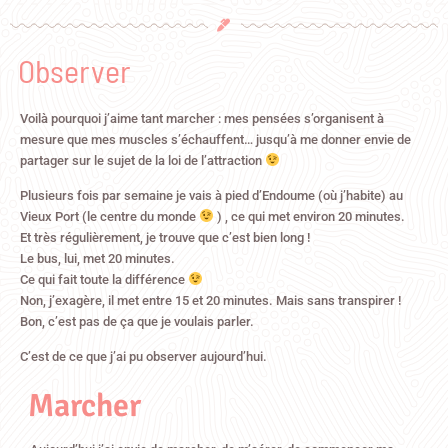
Observer
Voilà pourquoi j’aime tant marcher : mes pensées s’organisent à
mesure que mes muscles s’échauffent… jusqu’à me donner envie de
partager sur le sujet de la loi de l’attraction
Plusieurs fois par semaine je vais à pied d’Endoume (où j’habite) au
Vieux Port (le centre du monde
) , ce qui met environ 20 minutes.
Et très régulièrement, je trouve que c’est bien long !
Le bus, lui, met 20 minutes.
Ce qui fait toute la différence
Non, j’exagère, il met entre 15 et 20 minutes. Mais sans transpirer !
Bon, c’est pas de ça que je voulais parler.
C’est de ce que j’ai pu observer aujourd’hui.
Marcher