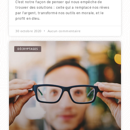
C’est notre façon de penser qui nous empêche de
trouver des solutions : celle qui a remplacé nos rêves
par l’argent, transformé nos outils en morale, et le
profit en dieu.
30 octobre 2020
Aucun commentaire
DÉCRYPTAGES