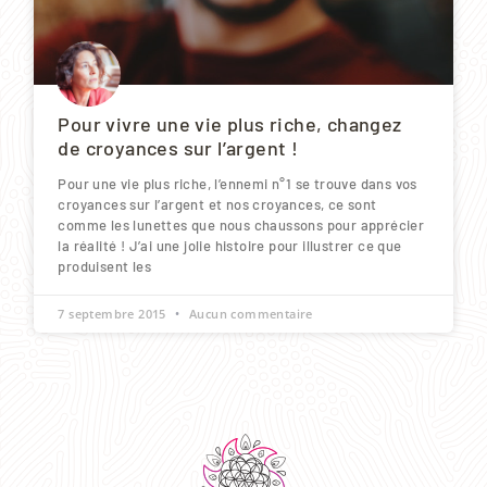
Pour vivre une vie plus riche, changez
de croyances sur l’argent !
Pour une vie plus riche, l’ennemi n°1 se trouve dans vos
croyances sur l’argent et nos croyances, ce sont
comme les lunettes que nous chaussons pour apprécier
la réalité ! J’ai une jolie histoire pour illustrer ce que
produisent les
7 septembre 2015
Aucun commentaire