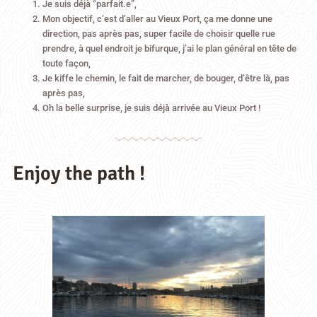
Je suis déjà “parfait.e”,
Mon objectif, c’est d’aller au Vieux Port, ça me donne une
direction, pas après pas, super facile de choisir quelle rue
prendre, à quel endroit je bifurque, j’ai le plan général en tête de
toute façon,
Je kiffe le chemin, le fait de marcher, de bouger, d’être là, pas
après pas,
Oh la belle surprise, je suis déjà arrivée au Vieux Port !
Enjoy the path !