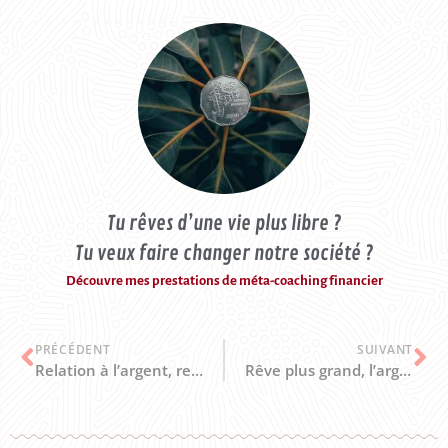
Tu rêves d’une vie plus libre ?
Tu veux faire changer notre société ?
Découvre mes prestations de méta-coaching financier
PRÉCÉDENT
SUIVANT
Relation à l’argent, relation à l’alimentation : te libérer des dépendances ?
Rêve plus grand, l’argent suivra