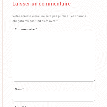
Laisser un commentaire
Votre adresse e-mail ne sera pas publiée.
Les champs
obligatoires sont indiqués avec
*
Commentaire
*
Nom
*