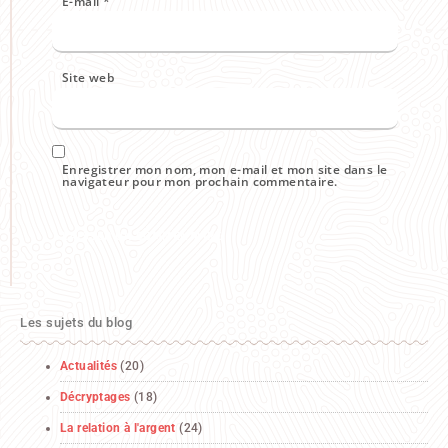
E-mail
*
Site web
Enregistrer mon nom, mon e-mail et mon site dans le
navigateur pour mon prochain commentaire.
Les sujets du blog
Actualités
(20)
Décryptages
(18)
La relation à l'argent
(24)