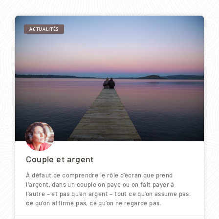
ACTUALITÉS
Couple et argent
À défaut de comprendre le rôle d’écran que prend
l’argent, dans un couple on paye ou on fait payer à
l’autre – et pas qu’en argent – tout ce qu’on assume pas,
ce qu’on affirme pas, ce qu’on ne regarde pas.