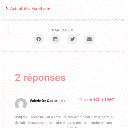
Actualités
,
Manifeste
PARTAGER
2 réponses
11 juillet 2021 à 11h07
Valérie De Coster
dit :
Bonjour Fabienne, j’ai adoré lire ton article car il m’a permis
de faire beaucoup de parallèles avec mon approche en tant