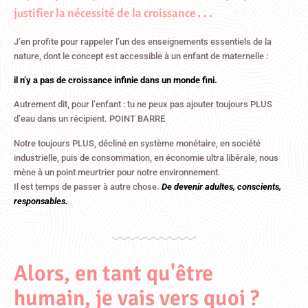
justifier la nécessité de la croissance…
J’en profite pour rappeler l’un des enseignements essentiels de la
nature, dont le concept est accessible à un enfant de maternelle :
il n’y a pas de croissance infinie dans un monde fini.
Autrement dit, pour l’enfant : tu ne peux pas ajouter toujours PLUS
d’eau dans un récipient. POINT BARRE
Notre toujours PLUS, décliné en système monétaire, en société
industrielle, puis de consommation, en économie ultra libérale, nous
mène à un point meurtrier pour notre environnement.
Il est temps de passer à autre chose.
De devenir adultes, conscients,
responsables.
Alors, en tant qu'être
humain, je vais vers quoi ?