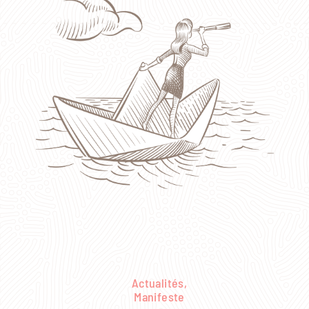
Actualités
,
Manifeste