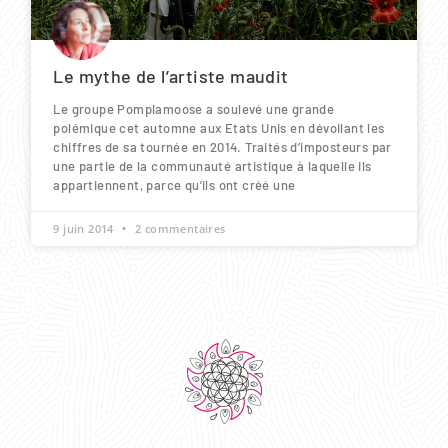
Le mythe de l’artiste maudit
Le groupe Pomplamoose a soulevé une grande
polémique cet automne aux Etats Unis en dévoilant les
chiffres de sa tournée en 2014. Traités d’imposteurs par
une partie de la communauté artistique à laquelle ils
appartiennent, parce qu’ils ont créé une
9 juin 2014
2 commentaires