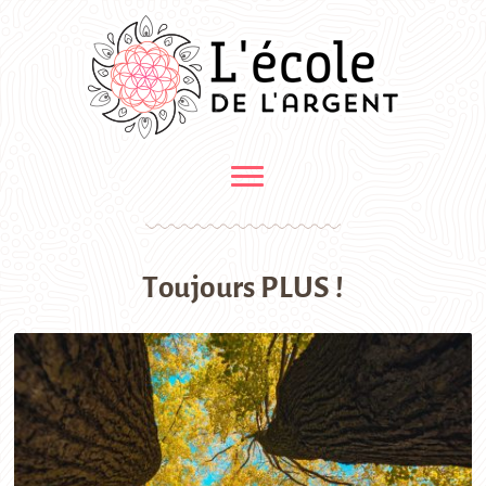
Toujours PLUS !