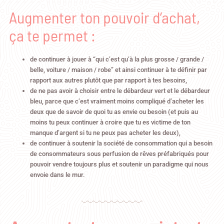
Augmenter ton pouvoir d’achat,
ça te permet :
de continuer à jouer à “qui c’est qu’à la plus grosse / grande /
belle, voiture / maison / robe” et ainsi continuer à te définir par
rapport aux autres plutôt que par rapport à tes besoins,
de ne pas avoir à choisir entre le débardeur vert et le débardeur
bleu, parce que c’est vraiment moins compliqué d’acheter les
deux que de savoir de quoi tu as envie ou besoin (et puis au
moins tu peux continuer à croire que tu es victime de ton
manque d’argent si tu ne peux pas acheter les deux),
de continuer à soutenir la société de consommation qui a besoin
de consommateurs sous perfusion de rêves préfabriqués pour
pouvoir vendre toujours plus et soutenir un paradigme qui nous
envoie dans le mur.