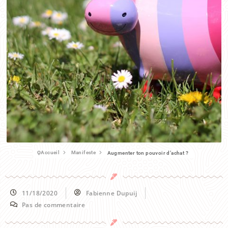
Accueil
Manifeste
Augmenter ton pouvoir d’achat ?
11/18/2020
Fabienne Dupuij
Pas de commentaire