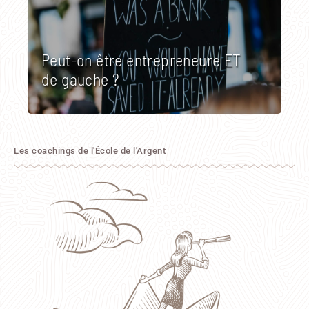
Peut-on être entrepreneure ET
de gauche ?
Les coachings de l'École de l'Argent