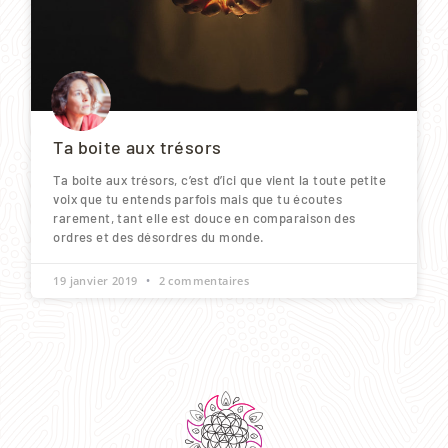
Ta boite aux trésors
Ta boite aux trésors, c’est d’ici que vient la toute petite
voix que tu entends parfois mais que tu écoutes
rarement, tant elle est douce en comparaison des
ordres et des désordres du monde.
19 janvier 2019
2 commentaires