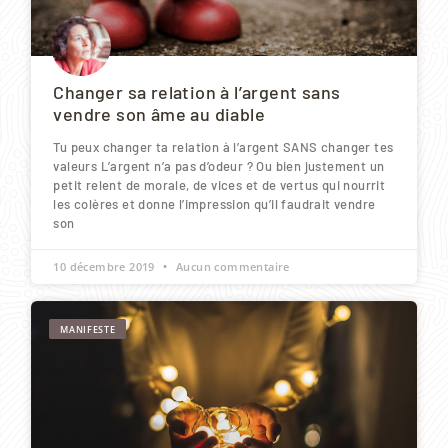
Changer sa relation à l’argent sans
vendre son âme au diable
Tu peux changer ta relation à l’argent SANS changer tes
valeurs L’argent n’a pas d’odeur ? Ou bien justement un
petit relent de morale, de vices et de vertus qui nourrit
les colères et donne l’impression qu’il faudrait vendre
son
10 décembre 2019
Aucun commentaire
MANIFESTE