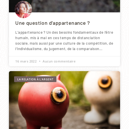
Une question d’appartenance ?
L’appartenance ? Un des besoins fondamentaux de l’être
humain, mis à mal en ces temps de distanciation
sociale, mais aussi par une culture de la compétition, de
l’individualisme, du jugement, de la comparaison…
16 mars 2022
Aucun commentaire
LA RELATION À L'ARGENT