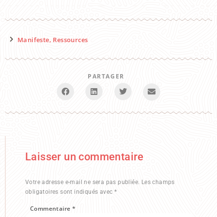
Manifeste
,
Ressources
PARTAGER
Laisser un commentaire
Votre adresse e-mail ne sera pas publiée.
Les champs
obligatoires sont indiqués avec
*
Commentaire
*