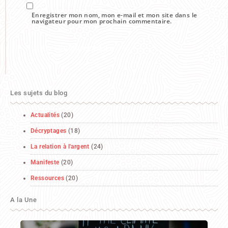
Enregistrer mon nom, mon e-mail et mon site dans le
navigateur pour mon prochain commentaire.
Les sujets du blog
Actualités
(20)
Décryptages
(18)
La relation à l'argent
(24)
Manifeste
(20)
Ressources
(20)
A la Une