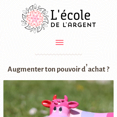
Augmenter ton pouvoir d’achat ?