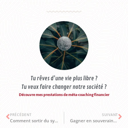
Tu rêves d’une vie plus libre ?
Tu veux faire changer notre société ?
Découvre mes prestations de méta-coaching financier
PRÉCÉDENT
SUIVANT
Comment sortir du système ?
Gagner en souveraineté