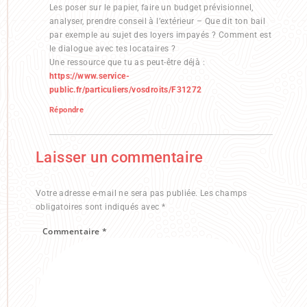
Les poser sur le papier, faire un budget prévisionnel,
analyser, prendre conseil à l’extérieur – Que dit ton bail
par exemple au sujet des loyers impayés ? Comment est
le dialogue avec tes locataires ?
Une ressource que tu as peut-être déjà :
https://www.service-
public.fr/particuliers/vosdroits/F31272
Répondre
Laisser un commentaire
Votre adresse e-mail ne sera pas publiée.
Les champs
obligatoires sont indiqués avec
*
Commentaire
*