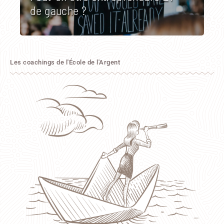
de gauche ?
Les coachings de l'École de l'Argent