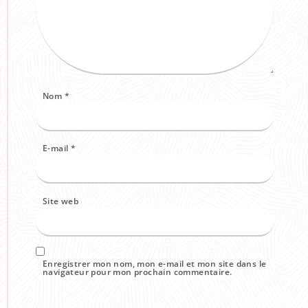
Nom
*
E-mail
*
Site web
Enregistrer mon nom, mon e-mail et mon site dans le
navigateur pour mon prochain commentaire.