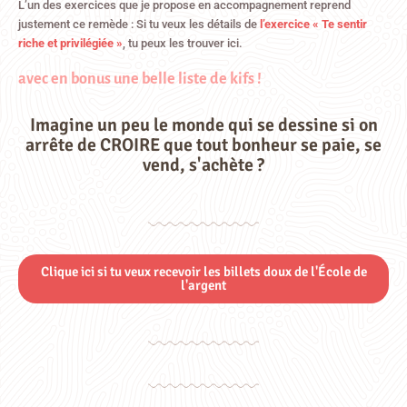
L’un des exercices que je propose en accompagnement reprend
justement ce remède : Si tu veux les détails de
l’exercice « Te sentir
riche et privilégiée »
, tu peux les trouver ici.
avec en bonus une belle liste de kifs !
Imagine un peu le monde qui se dessine si on
arrête de CROIRE que tout bonheur se paie, se
vend, s'achète ?
Clique ici si tu veux recevoir les billets doux de l'École de
l'argent