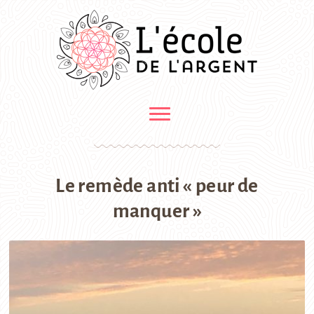
Le remède anti « peur de
manquer »