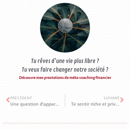
Tu rêves d’une vie plus libre ?
Tu veux faire changer notre société ?
Découvre mes prestations de méta-coaching financier
PRÉCÉDENT
SUIVANT
Une question d’appartenance ?
Te sentir riche et privilégiée