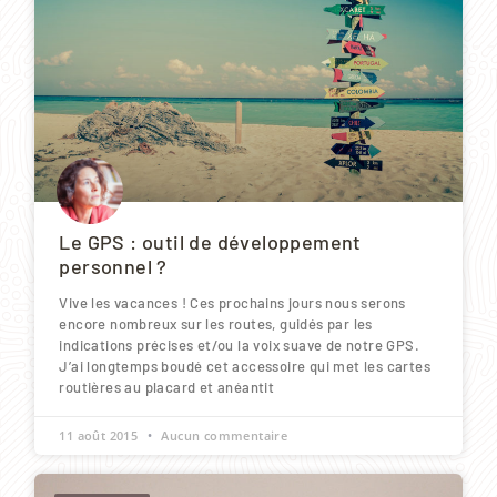
Le GPS : outil de développement
personnel ?
Vive les vacances ! Ces prochains jours nous serons
encore nombreux sur les routes, guidés par les
indications précises et/ou la voix suave de notre GPS.
J’ai longtemps boudé cet accessoire qui met les cartes
routières au placard et anéantit
11 août 2015
Aucun commentaire