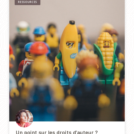
RESSOURCES
Un point sur les droits d’auteur ?