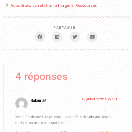
Actualités
,
La relation à l'argent
,
Ressources
PARTAGER
4 réponses
15 juillet 2022 à 22h51
Hakim
dit :
Merci Fabienne ! Je pratique ce remède depuis plusieurs
mois et ça marche super bien.