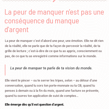
La peur de manquer n'est pas une
conséquence du manque
d'argent
La peur de manquer c’est d’abord une peur, une émotion. Elle ne dit rien
de la réalité, elle ne parle que de ta façon de percevoir la réalité, de ta
grille de lecture ; c’est-à-dire de ce que tu as appris, consciemment ou
pas, de ce que tu as enregistré comme informations sur le monde.
La peur de manquer te parle de ta vision du monde.
Elle vient te pincer – ou te serrer les tripes, selon – au détour d’une
conversation, quand tu sors ton porte-monnaie ou ta CB, quand tu
penses à demain ou à la fin du mois, quand une facture se présente,
quand tu ouvres ton application de suivi de comptes…
Elle émerge dès qu’il est question d’argent.