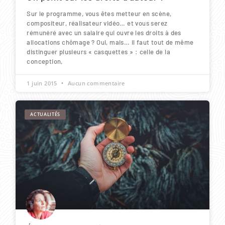
Sur le programme, vous êtes metteur en scène,
compositeur, réalisateur vidéo… et vous serez
rémunéré avec un salaire qui ouvre les droits à des
allocations chômage ? Oui, mais… il faut tout de même
distinguer plusieurs « casquettes » : celle de la
conception,
1 juin 2015
Aucun commentaire
ACTUALITÉS